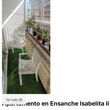
Ver todo (8)
Apartamento en Ensanche Isabelita Ii