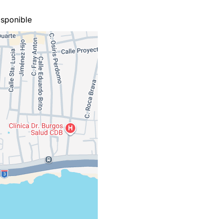
sponible