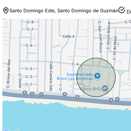
Santo Domingo Este, Santo Domingo de Guzmán
Di