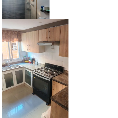
Ver todo (8)