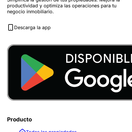
productividad y optimiza las operaciones para tu
negocio inmobiliario.
Descarga la app
Producto
Todas las propiedades