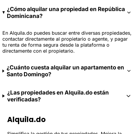
¿Cómo alquilar una propiedad en República
Dominicana?
En Alquila.do puedes buscar entre diversas propiedades,
contactar directamente al propietario o agente, y pagar
tu renta de forma segura desde la plataforma o
directamente con el propietario.
¿Cuánto cuesta alquilar un apartamento en
Santo Domingo?
¿Las propiedades en Alquila.do están
verificadas?
Alquila.do
Simplifica la gestión de tus propiedades. Mejora la