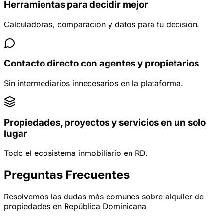
Herramientas para decidir mejor
Calculadoras, comparación y datos para tu decisión.
Contacto directo con agentes y propietarios
Sin intermediarios innecesarios en la plataforma.
Propiedades, proyectos y servicios en un solo
lugar
Todo el ecosistema inmobiliario en RD.
Preguntas Frecuentes
Resolvemos las dudas más comunes sobre alquiler de
propiedades en República Dominicana