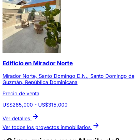
Edificio en Mirador Norte
Mirador Norte, Santo Domingo D.N., Santo Domingo de
Guzmán, República Dominicana
Precio de venta
US$285,000 - US$315,000
Ver detalles
Ver todos los proyectos inmobiliarios