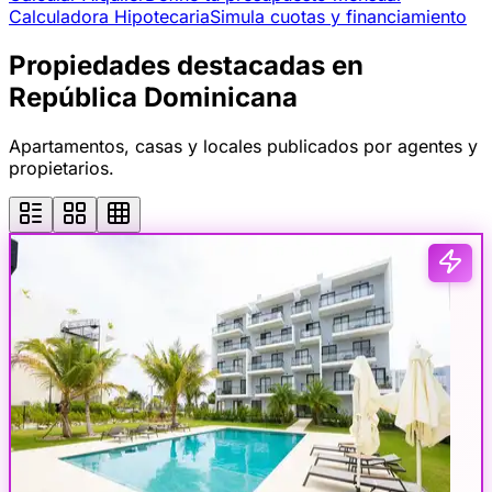
Calculadora Hipotecaria
Simula cuotas y financiamiento
Propiedades destacadas en
República Dominicana
Apartamentos, casas y locales publicados por agentes y
propietarios.