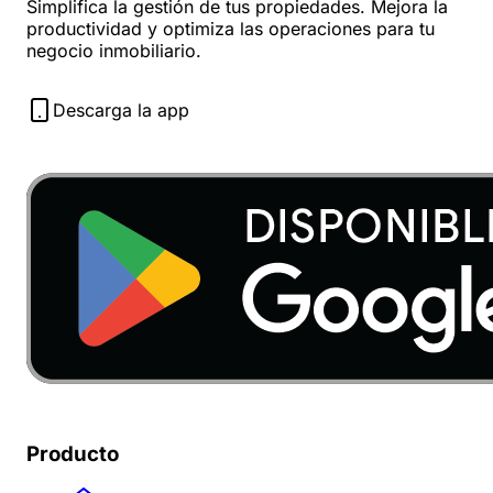
Simplifica la gestión de tus propiedades. Mejora la
productividad y optimiza las operaciones para tu
negocio inmobiliario.
Descarga la app
Producto