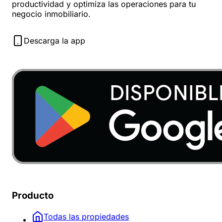
productividad y optimiza las operaciones para tu
negocio inmobiliario.
Descarga la app
Producto
Todas las propiedades