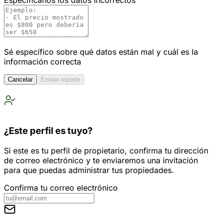
Especifícanos los datos incorrectos
Sé específico sobre qué datos están mal y cuál es la
información correcta
Cancelar
Enviar reporte
¿Este perfil es tuyo?
Si este es tu perfil de propietario, confirma tu dirección
de correo electrónico y te enviaremos una invitación
para que puedas administrar tus propiedades.
Confirma tu correo electrónico