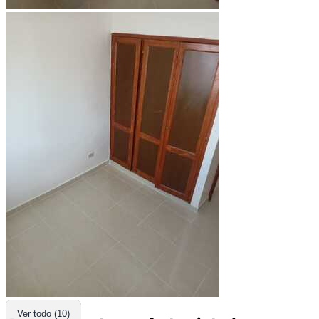
Ver todo (10)