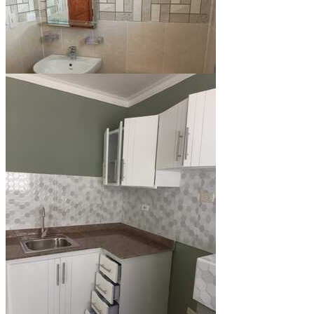
Ver todo (10)