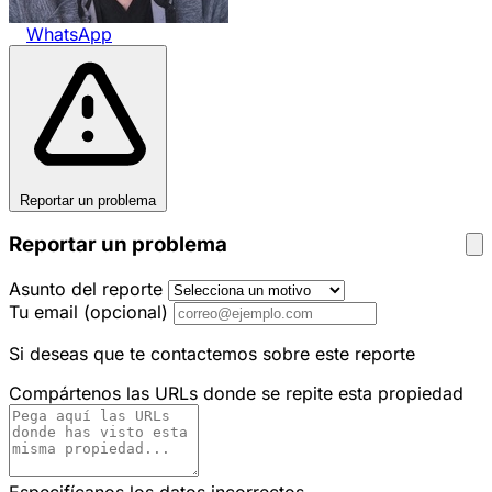
WhatsApp
Reportar un problema
Reportar un problema
Asunto del reporte
Tu email
(opcional)
Si deseas que te contactemos sobre este reporte
Compártenos las URLs donde se repite esta propiedad