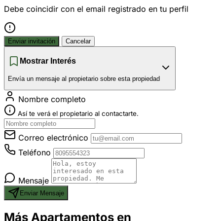
Debe coincidir con el email registrado en tu perfil
Enviar invitación
Cancelar
Mostrar Interés
Envía un mensaje al propietario sobre esta propiedad
Nombre completo
Así te verá el propietario al contactarte.
Correo electrónico
Teléfono
Mensaje
Enviar Mensaje
Más Apartamentos en