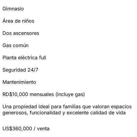
Gimnasio
Área de niños
Dos ascensores
Gas común
Planta eléctrica full
Seguridad 24/7
Mantenimiento
RD$10,000 mensuales (incluye gas)
Una propiedad ideal para familias que valoran espacios
generosos, funcionalidad y excelente calidad de vida
US$360,000
/ venta