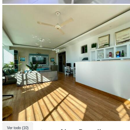
Ver todo (10)