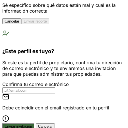
Sé específico sobre qué datos están mal y cuál es la
información correcta
Cancelar
Enviar reporte
¿Este perfil es tuyo?
Si este es tu perfil de propietario, confirma tu dirección
de correo electrónico y te enviaremos una invitación
para que puedas administrar tus propiedades.
Confirma tu correo electrónico
Debe coincidir con el email registrado en tu perfil
Enviar invitación
Cancelar