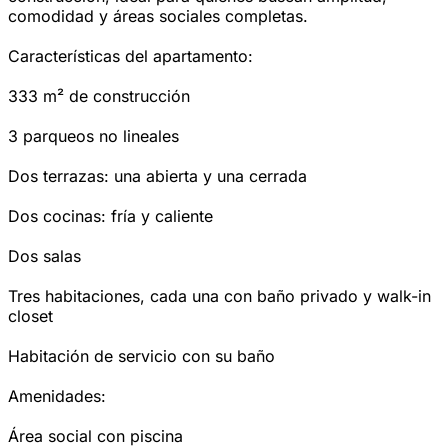
comodidad y áreas sociales completas.
Características del apartamento:
333 m² de construcción
3 parqueos no lineales
Dos terrazas: una abierta y una cerrada
Dos cocinas: fría y caliente
Dos salas
Tres habitaciones, cada una con baño privado y walk-in
closet
Habitación de servicio con su baño
Amenidades:
Área social con piscina