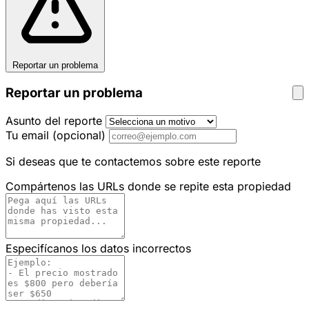
Reportar un problema
Reportar un problema
Asunto del reporte
Tu email
(opcional)
Si deseas que te contactemos sobre este reporte
Compártenos las URLs donde se repite esta propiedad
Especifícanos los datos incorrectos