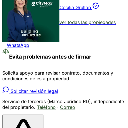
Cecilia Grullon
ver todas las propiedades
WhatsApp
Evita problemas antes de firmar
Solicita apoyo para revisar contrato, documentos y
condiciones de esta propiedad.
Solicitar revisión legal
Servicio de terceros (Marco Jurídico RD), independiente
del propietario.
Teléfono
·
Correo