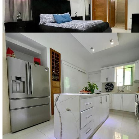
Ver todo (10)