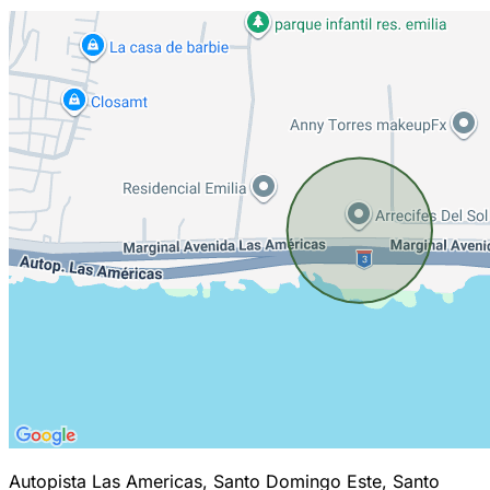
Autopista Las Americas, Santo Domingo Este, Santo