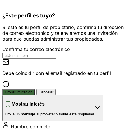
¿Este perfil es tuyo?
Si este es tu perfil de propietario, confirma tu dirección
de correo electrónico y te enviaremos una invitación
para que puedas administrar tus propiedades.
Confirma tu correo electrónico
Debe coincidir con el email registrado en tu perfil
Enviar invitación
Cancelar
Mostrar Interés
Envía un mensaje al propietario sobre esta propiedad
Nombre completo