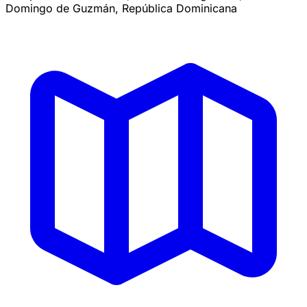
Domingo de Guzmán, República Dominicana