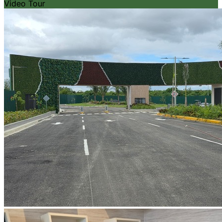
Video Tour