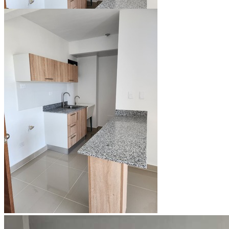
Ver todo (9)