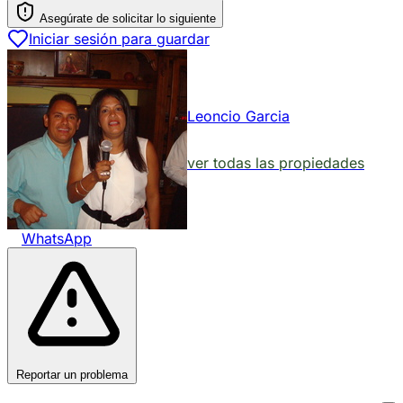
Asegúrate de solicitar lo siguiente
Iniciar sesión para guardar
Leoncio Garcia
ver todas las propiedades
WhatsApp
Reportar un problema