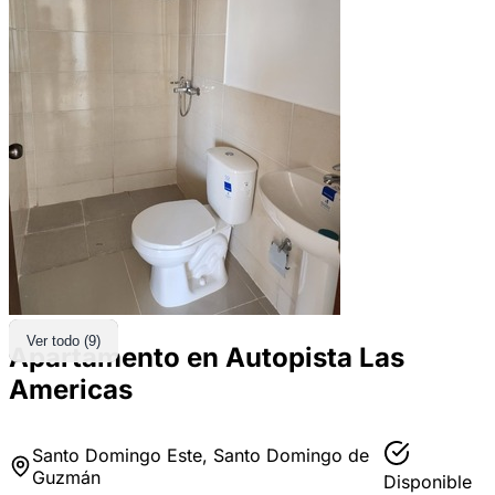
Ver todo (9)
Apartamento en Autopista Las
Americas
Santo Domingo Este, Santo Domingo de
Guzmán
Disponible