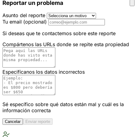
Reportar un problema
Asunto del reporte
Tu email
(opcional)
Si deseas que te contactemos sobre este reporte
Compártenos las URLs donde se repite esta propiedad
Especifícanos los datos incorrectos
Sé específico sobre qué datos están mal y cuál es la
información correcta
Cancelar
Enviar reporte