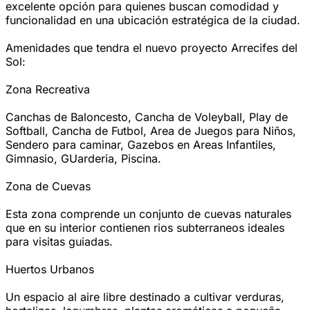
excelente opción para quienes buscan comodidad y
funcionalidad en una ubicación estratégica de la ciudad.
Amenidades que tendra el nuevo proyecto Arrecifes del
Sol:
Zona Recreativa
Canchas de Baloncesto, Cancha de Voleyball, Play de
Softball, Cancha de Futbol, Area de Juegos para Niños,
Sendero para caminar, Gazebos en Areas Infantiles,
Gimnasio, GUarderia, Piscina.
Zona de Cuevas
Esta zona comprende un conjunto de cuevas naturales
que en su interior contienen rios subterraneos ideales
para visitas guiadas.
Huertos Urbanos
Un espacio al aire libre destinado a cultivar verduras,