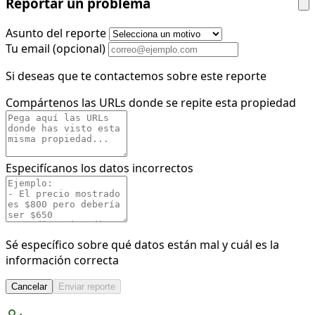
Reportar un problema
Asunto del reporte
Tu email
(opcional)
Si deseas que te contactemos sobre este reporte
Compártenos las URLs donde se repite esta propiedad
Especifícanos los datos incorrectos
Sé específico sobre qué datos están mal y cuál es la
información correcta
Cancelar
Enviar reporte