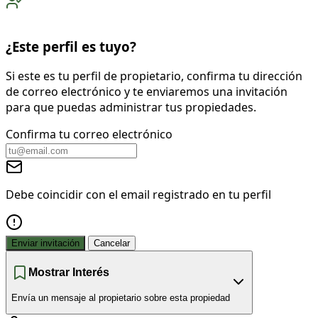
¿Este perfil es tuyo?
Si este es tu perfil de propietario, confirma tu dirección
de correo electrónico y te enviaremos una invitación
para que puedas administrar tus propiedades.
Confirma tu correo electrónico
Debe coincidir con el email registrado en tu perfil
Enviar invitación
Cancelar
Mostrar Interés
Envía un mensaje al propietario sobre esta propiedad