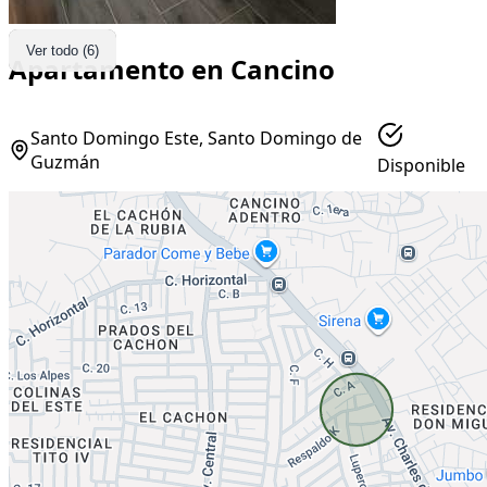
Ver todo (6)
Apartamento en Cancino
Santo Domingo Este, Santo Domingo de
Guzmán
Disponible