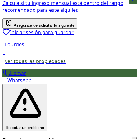
Calcula si tu ingreso mensual está dentro del rango
recomendado para este alquiler.
Asegúrate de solicitar lo siguiente
Iniciar sesión para guardar
Lourdes
L
ver todas las propiedades
Llamar
WhatsApp
Reportar un problema