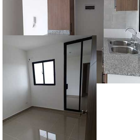
Ver todo (6)