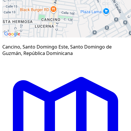
Cancino, Santo Domingo Este, Santo Domingo de
Guzmán, República Dominicana