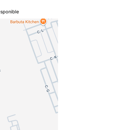
sponible