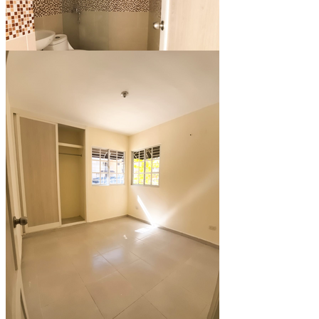
Ver todo (9)