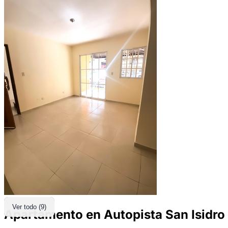
Ver todo (9)
Apartamento en Autopista San Isidro