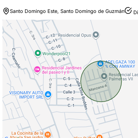
Santo Domingo Este, Santo Domingo de Guzmán
Di