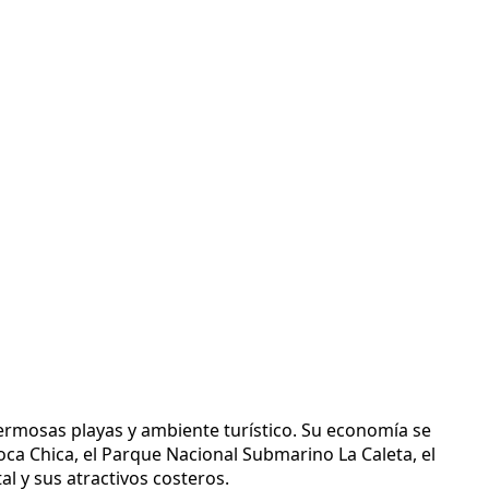
ermosas playas y ambiente turístico. Su economía se
oca Chica, el Parque Nacional Submarino La Caleta, el
al y sus atractivos costeros.