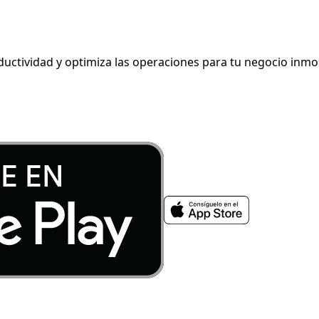
ductividad y optimiza las operaciones para tu negocio inmob