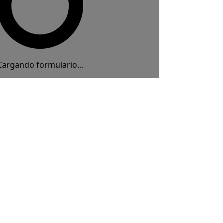
Cargando formulario...