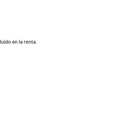
uido en la renta.