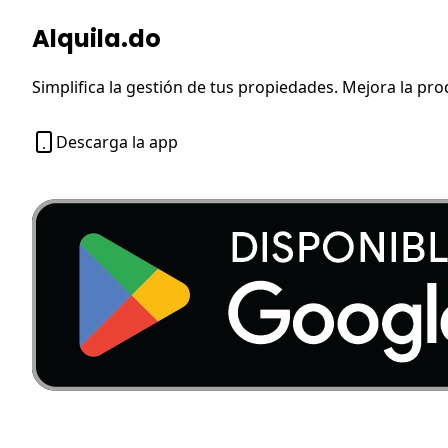
Alquila.do
Simplifica la gestión de tus propiedades. Mejora la pro
Descarga la app