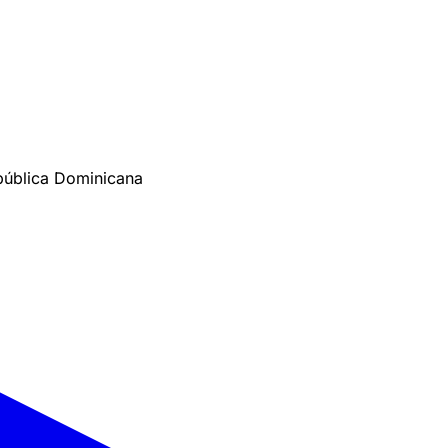
pública Dominicana