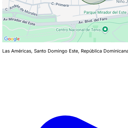
Las Américas, Santo Domingo Este, República Dominican