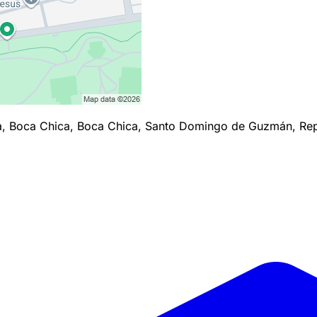
a, Boca Chica, Boca Chica, Santo Domingo de Guzmán, Re