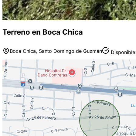
Terreno en Boca Chica
Boca Chica, Santo Domingo de Guzmán
Disponible