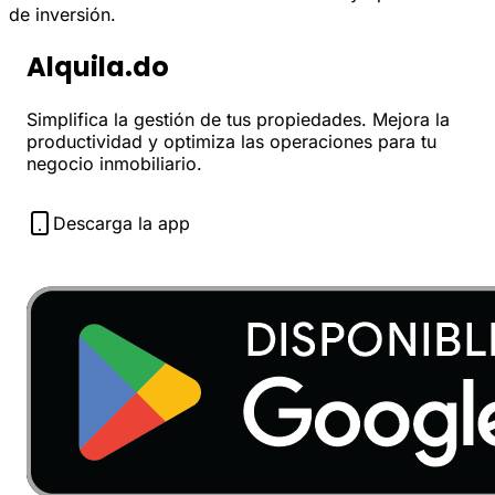
de inversión.
Alquila.do
Simplifica la gestión de tus propiedades. Mejora la
productividad y optimiza las operaciones para tu
negocio inmobiliario.
Descarga la app