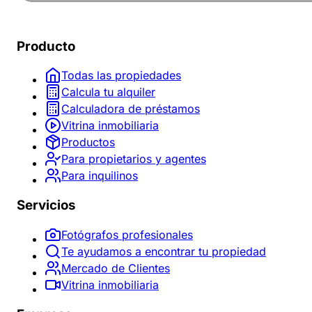
Producto
Todas las propiedades
Calcula tu alquiler
Calculadora de préstamos
Vitrina inmobiliaria
Productos
Para propietarios y agentes
Para inquilinos
Servicios
Fotógrafos profesionales
Te ayudamos a encontrar tu propiedad
Mercado de Clientes
Vitrina inmobiliaria