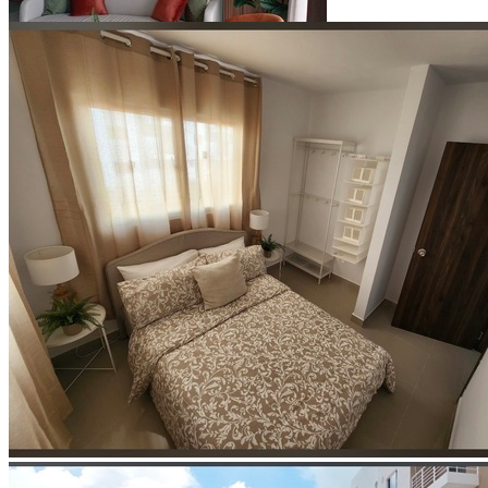
Ver todo (8)