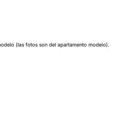
modelo (las fotos son del apartamento modelo).