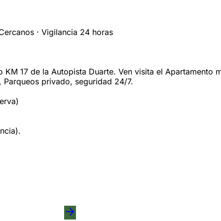
Cercanos · Vigilancia 24 horas
 KM 17 de la Autopista Duarte. Ven visita el Apartamento 
 Parqueos privado, seguridad 24/7.
erva)
ncia).