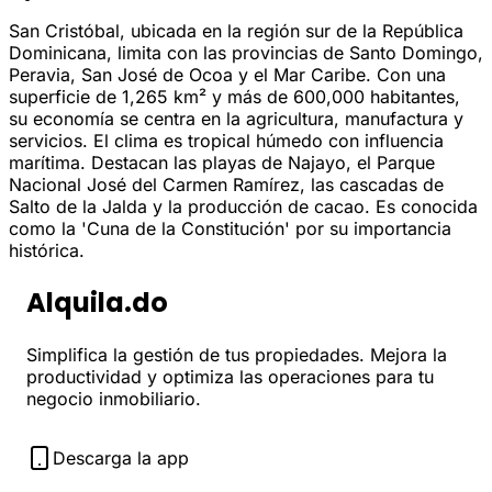
San Cristóbal, ubicada en la región sur de la República
Dominicana, limita con las provincias de Santo Domingo,
Peravia, San José de Ocoa y el Mar Caribe. Con una
superficie de 1,265 km² y más de 600,000 habitantes,
su economía se centra en la agricultura, manufactura y
servicios. El clima es tropical húmedo con influencia
marítima. Destacan las playas de Najayo, el Parque
Nacional José del Carmen Ramírez, las cascadas de
Salto de la Jalda y la producción de cacao. Es conocida
como la 'Cuna de la Constitución' por su importancia
histórica.
Alquila.do
Simplifica la gestión de tus propiedades. Mejora la
productividad y optimiza las operaciones para tu
negocio inmobiliario.
Descarga la app