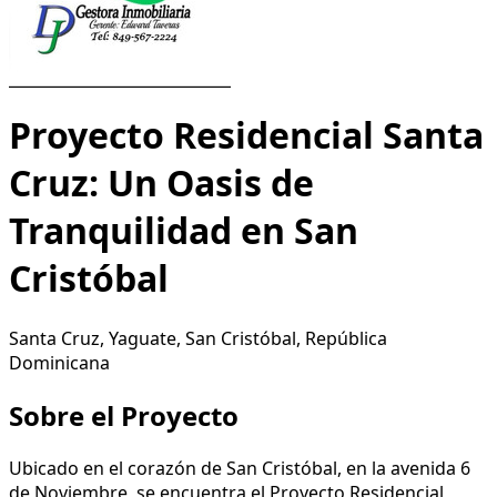
Proyecto Residencial Santa
Cruz: Un Oasis de
Tranquilidad en San
Cristóbal
Santa Cruz, Yaguate, San Cristóbal, República
Dominicana
Sobre el Proyecto
Ubicado en el corazón de San Cristóbal, en la avenida 6
de Noviembre, se encuentra el Proyecto Residencial