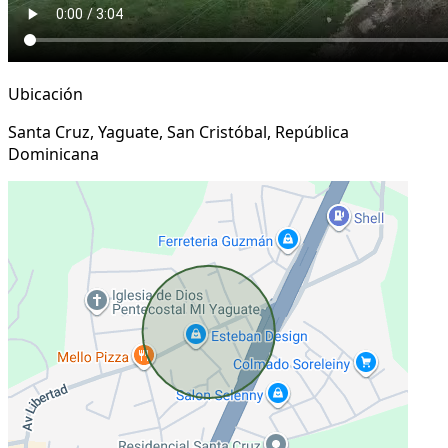
Ubicación
Santa Cruz, Yaguate, San Cristóbal, República
Dominicana