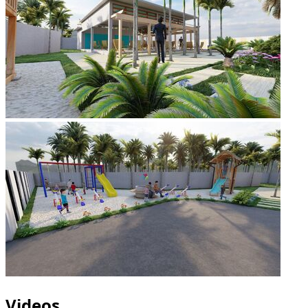
Videos