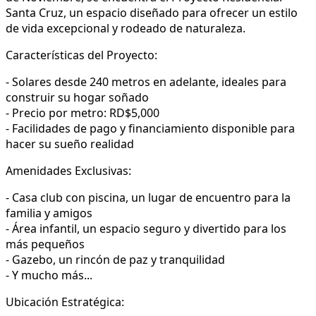
Santa Cruz, un espacio diseñado para ofrecer un estilo
de vida excepcional y rodeado de naturaleza.
Características del Proyecto:
- Solares desde 240 metros en adelante, ideales para
construir su hogar soñado
- Precio por metro: RD$5,000
- Facilidades de pago y financiamiento disponible para
hacer su sueño realidad
Amenidades Exclusivas:
- Casa club con piscina, un lugar de encuentro para la
familia y amigos
- Área infantil, un espacio seguro y divertido para los
más pequeños
- Gazebo, un rincón de paz y tranquilidad
- Y mucho más...
Ubicación Estratégica: