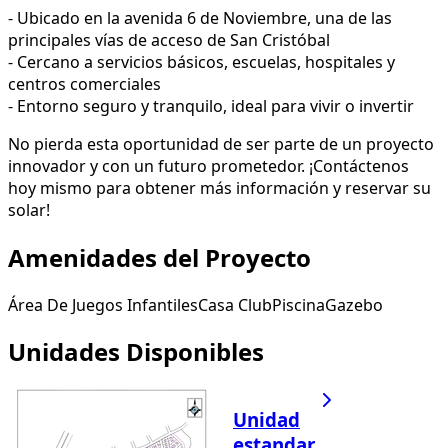
- Ubicado en la avenida 6 de Noviembre, una de las
principales vías de acceso de San Cristóbal
- Cercano a servicios básicos, escuelas, hospitales y
centros comerciales
- Entorno seguro y tranquilo, ideal para vivir o invertir
No pierda esta oportunidad de ser parte de un proyecto
innovador y con un futuro prometedor. ¡Contáctenos
hoy mismo para obtener más información y reservar su
solar!
Amenidades del Proyecto
Área De Juegos Infantiles
Casa Club
Piscina
Gazebo
Unidades Disponibles
Unidad
estandar