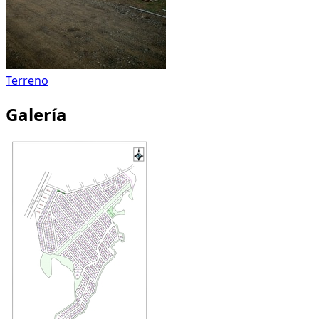
Terreno
Galería