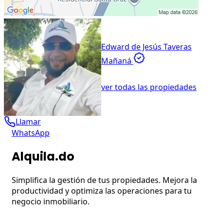
Edward de Jesús Taveras
Mañaná
ver todas las propiedades
Llamar
WhatsApp
Alquila.do
Simplifica la gestión de tus propiedades. Mejora la
productividad y optimiza las operaciones para tu
negocio inmobiliario.