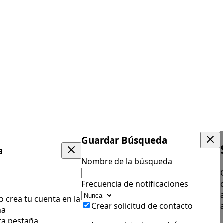
Guardar Búsqueda
a
Nombre de la búsqueda
Frecuencia de notificaciones
 o crea tu cuenta en la
Crear solicitud de contacto
ña
ta pestaña