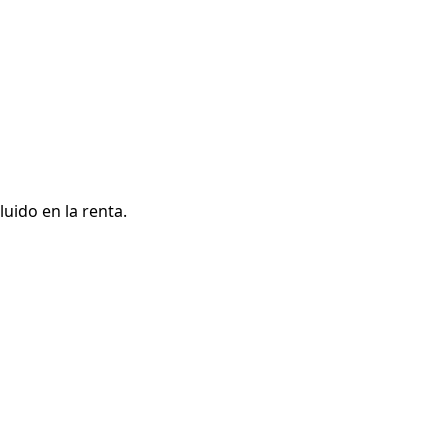
uido en la renta.