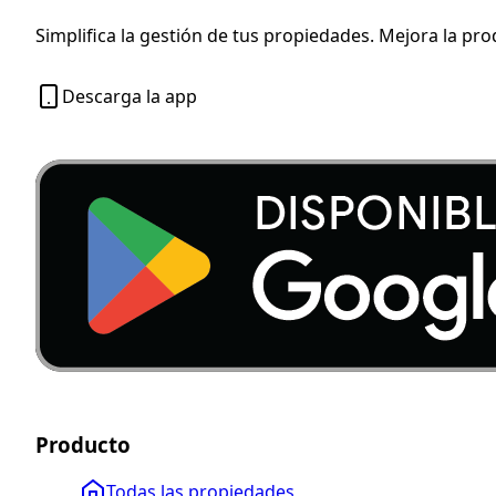
Simplifica la gestión de tus propiedades. Mejora la pro
Descarga la app
Producto
Todas las propiedades