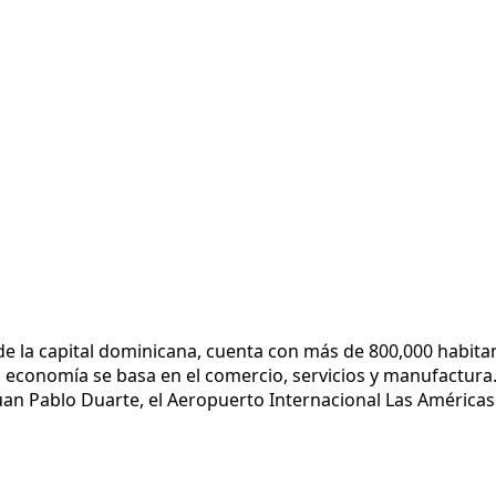
 la capital dominicana, cuenta con más de 800,000 habitant
u economía se basa en el comercio, servicios y manufactura.
an Pablo Duarte, el Aeropuerto Internacional Las Américas y