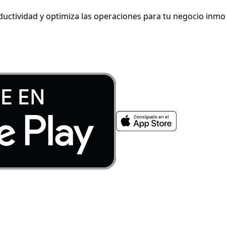
ductividad y optimiza las operaciones para tu negocio inmob