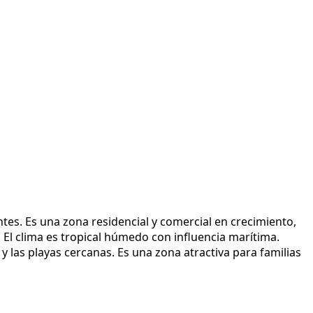
es. Es una zona residencial y comercial en crecimiento,
 El clima es tropical húmedo con influencia marítima.
 las playas cercanas. Es una zona atractiva para familias