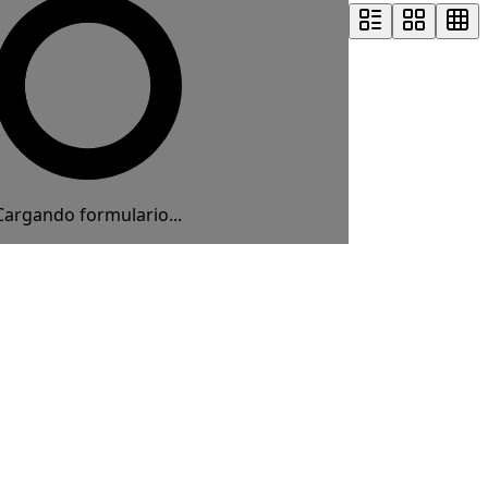
Cargando formulario...