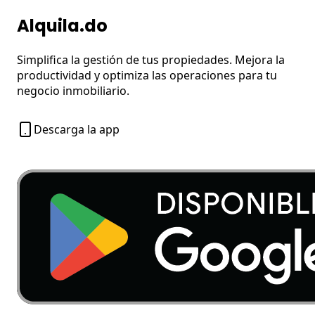
Alquila.do
Simplifica la gestión de tus propiedades. Mejora la
productividad y optimiza las operaciones para tu
negocio inmobiliario.
Descarga la app