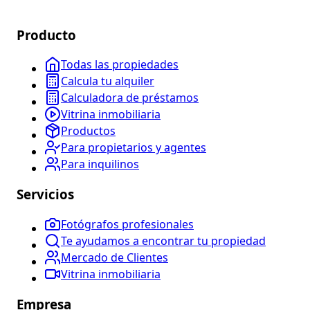
Producto
Todas las propiedades
Calcula tu alquiler
Calculadora de préstamos
Vitrina inmobiliaria
Productos
Para propietarios y agentes
Para inquilinos
Servicios
Fotógrafos profesionales
Te ayudamos a encontrar tu propiedad
Mercado de Clientes
Vitrina inmobiliaria
Empresa