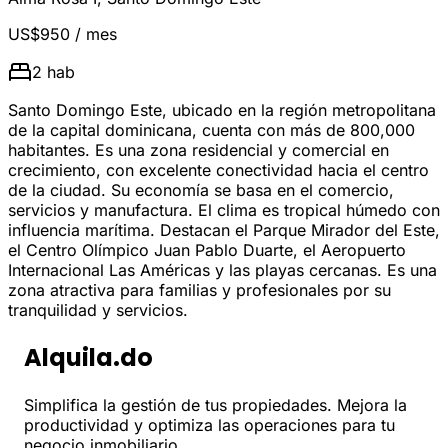
US$950
/ mes
2
hab
Santo Domingo Este, ubicado en la región metropolitana
de la capital dominicana, cuenta con más de 800,000
habitantes. Es una zona residencial y comercial en
crecimiento, con excelente conectividad hacia el centro
de la ciudad. Su economía se basa en el comercio,
servicios y manufactura. El clima es tropical húmedo con
influencia marítima. Destacan el Parque Mirador del Este,
el Centro Olímpico Juan Pablo Duarte, el Aeropuerto
Internacional Las Américas y las playas cercanas. Es una
zona atractiva para familias y profesionales por su
tranquilidad y servicios.
Alquila.do
Simplifica la gestión de tus propiedades. Mejora la
productividad y optimiza las operaciones para tu
negocio inmobiliario.