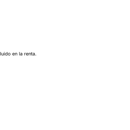
uido en la renta.