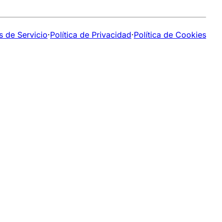
s de Servicio
·
Política de Privacidad
·
Política de Cookies