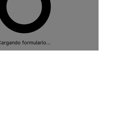
argando formulario...