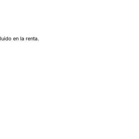
uido en la renta.