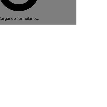
argando formulario...