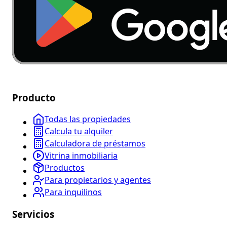
Producto
Todas las propiedades
Calcula tu alquiler
Calculadora de préstamos
Vitrina inmobiliaria
Productos
Para propietarios y agentes
Para inquilinos
Servicios