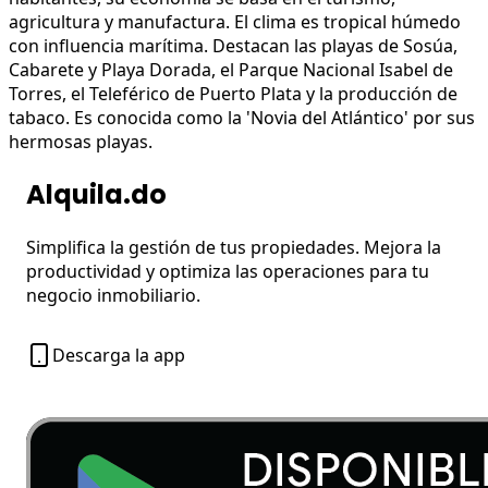
agricultura y manufactura. El clima es tropical húmedo
con influencia marítima. Destacan las playas de Sosúa,
Cabarete y Playa Dorada, el Parque Nacional Isabel de
Torres, el Teleférico de Puerto Plata y la producción de
tabaco. Es conocida como la 'Novia del Atlántico' por sus
hermosas playas.
Alquila.do
Simplifica la gestión de tus propiedades. Mejora la
productividad y optimiza las operaciones para tu
negocio inmobiliario.
Descarga la app