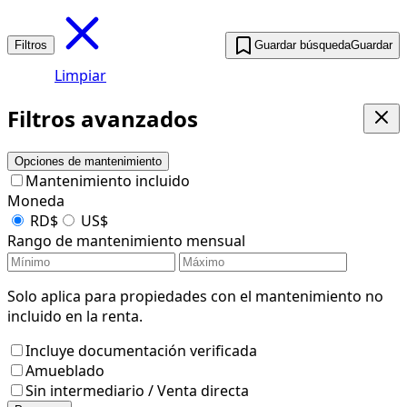
Filtros
Guardar búsqueda
Guardar
Limpiar
Filtros avanzados
Opciones de mantenimiento
Mantenimiento incluido
Moneda
RD$
US$
Rango de mantenimiento mensual
Solo aplica para propiedades con el mantenimiento no
incluido en la renta.
Incluye documentación verificada
Amueblado
Sin intermediario / Venta directa