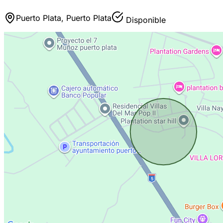
Puerto Plata, Puerto Plata
Disponible