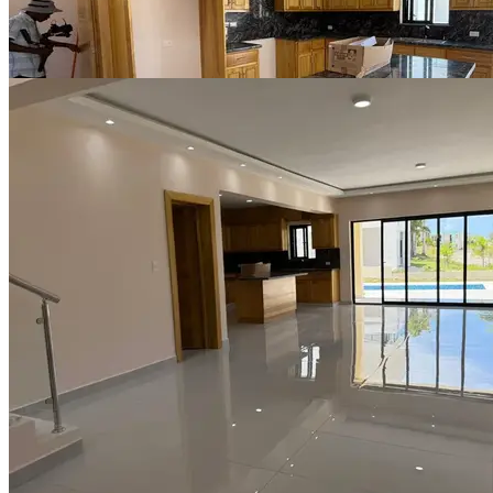
Ver todo (10)