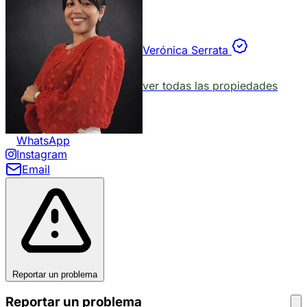
Verónica Serrata
ver todas las propiedades
WhatsApp
Instagram
Email
Reportar un problema
Reportar un problema