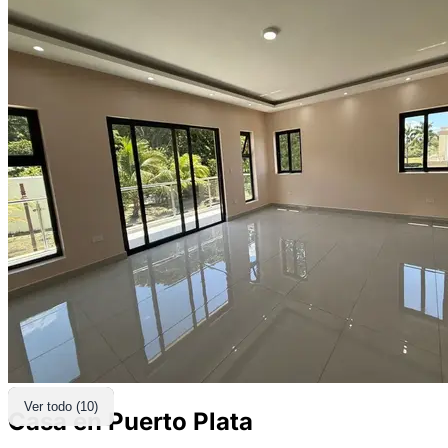
Ver todo (10)
Casa en Puerto Plata