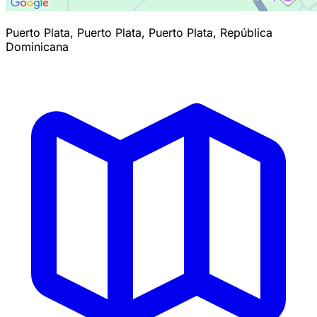
Puerto Plata, Puerto Plata, Puerto Plata, República
Dominicana