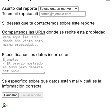
Asunto del reporte
Tu email
(opcional)
Si deseas que te contactemos sobre este reporte
Compártenos las URLs donde se repite esta propiedad
Especifícanos los datos incorrectos
Sé específico sobre qué datos están mal y cuál es la
información correcta
Cancelar
Enviar reporte