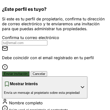
¿Este perfil es tuyo?
Si este es tu perfil de propietario, confirma tu dirección
de correo electrónico y te enviaremos una invitación
para que puedas administrar tus propiedades.
Confirma tu correo electrónico
Debe coincidir con el email registrado en tu perfil
Enviar invitación
Cancelar
Mostrar Interés
Envía un mensaje al propietario sobre esta propiedad
Nombre completo
Así te verá el propietario al contactarte.