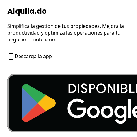
Alquila.do
Simplifica la gestión de tus propiedades. Mejora la
productividad y optimiza las operaciones para tu
negocio inmobiliario.
Descarga la app