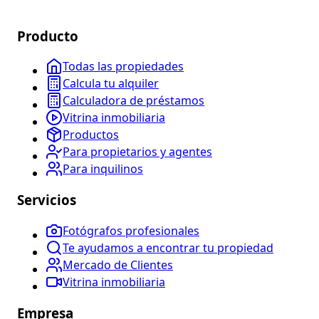
Producto
Todas las propiedades
Calcula tu alquiler
Calculadora de préstamos
Vitrina inmobiliaria
Productos
Para propietarios y agentes
Para inquilinos
Servicios
Fotógrafos profesionales
Te ayudamos a encontrar tu propiedad
Mercado de Clientes
Vitrina inmobiliaria
Empresa