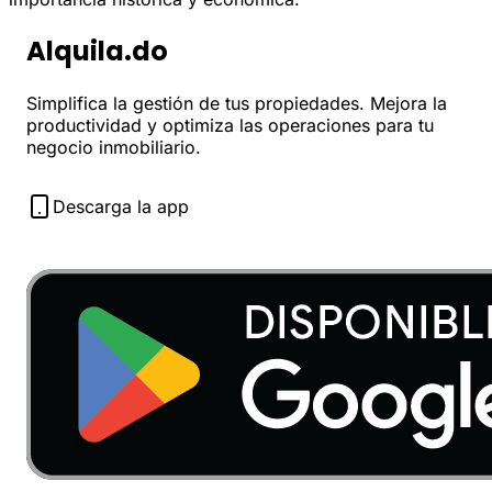
Alquila.do
Simplifica la gestión de tus propiedades. Mejora la
productividad y optimiza las operaciones para tu
negocio inmobiliario.
Descarga la app