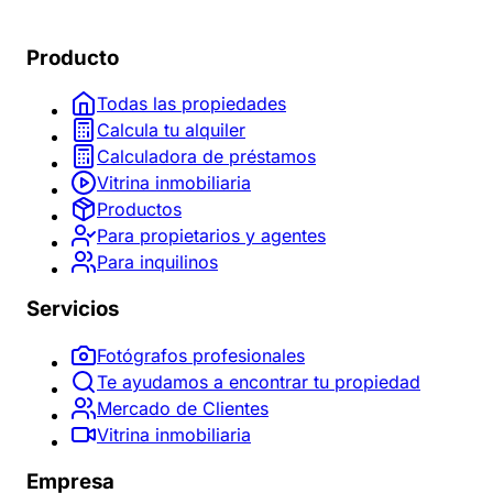
Producto
Todas las propiedades
Calcula tu alquiler
Calculadora de préstamos
Vitrina inmobiliaria
Productos
Para propietarios y agentes
Para inquilinos
Servicios
Fotógrafos profesionales
Te ayudamos a encontrar tu propiedad
Mercado de Clientes
Vitrina inmobiliaria
Empresa