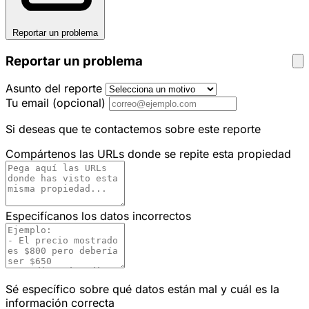
Reportar un problema
Reportar un problema
Asunto del reporte
Tu email
(opcional)
Si deseas que te contactemos sobre este reporte
Compártenos las URLs donde se repite esta propiedad
Especifícanos los datos incorrectos
Sé específico sobre qué datos están mal y cuál es la
información correcta