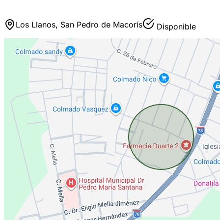
Los Llanos, San Pedro de Macorís
Disponible