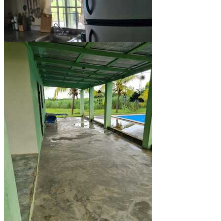
Ver todo (10)