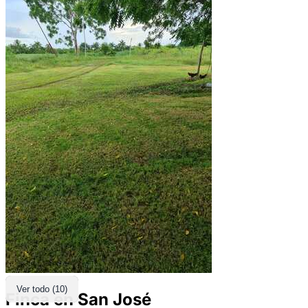
Ver todo (10)
Finca en San José