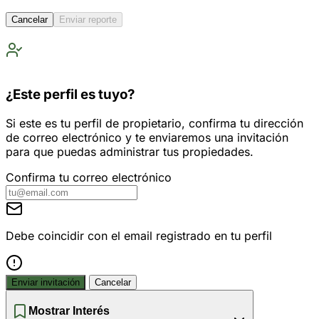
Cancelar
Enviar reporte
¿Este perfil es tuyo?
Si este es tu perfil de propietario, confirma tu dirección
de correo electrónico y te enviaremos una invitación
para que puedas administrar tus propiedades.
Confirma tu correo electrónico
Debe coincidir con el email registrado en tu perfil
Enviar invitación
Cancelar
Mostrar Interés