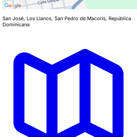
San José, Los Llanos, San Pedro de Macorís, República
Dominicana