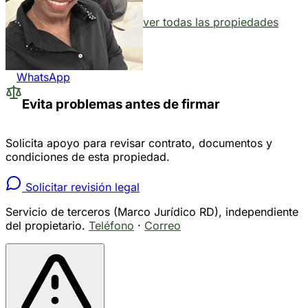
ver todas las propiedades
WhatsApp
Evita problemas antes de firmar
Solicita apoyo para revisar contrato, documentos y
condiciones de esta propiedad.
Solicitar revisión legal
Servicio de terceros (Marco Jurídico RD), independiente
del propietario.
Teléfono
·
Correo