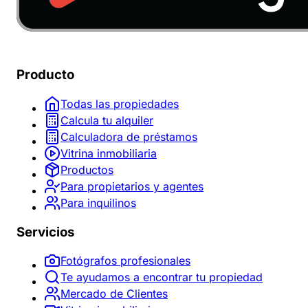
Producto
Todas las propiedades
Calcula tu alquiler
Calculadora de préstamos
Vitrina inmobiliaria
Productos
Para propietarios y agentes
Para inquilinos
Servicios
Fotógrafos profesionales
Te ayudamos a encontrar tu propiedad
Mercado de Clientes