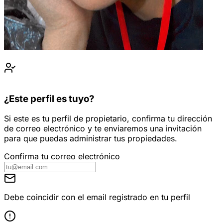
¿Este perfil es tuyo?
Si este es tu perfil de propietario, confirma tu dirección
de correo electrónico y te enviaremos una invitación
para que puedas administrar tus propiedades.
Confirma tu correo electrónico
Debe coincidir con el email registrado en tu perfil