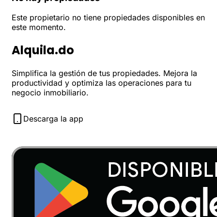
Este propietario no tiene propiedades disponibles en
este momento.
Alquila.do
Simplifica la gestión de tus propiedades. Mejora la
productividad y optimiza las operaciones para tu
negocio inmobiliario.
Descarga la app