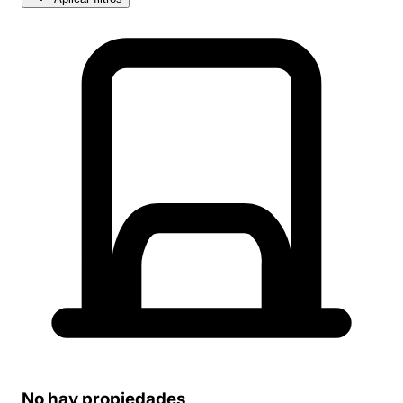
No hay propiedades