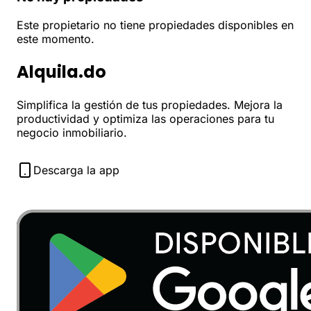
Este propietario no tiene propiedades disponibles en
este momento.
Alquila.do
Simplifica la gestión de tus propiedades. Mejora la
productividad y optimiza las operaciones para tu
negocio inmobiliario.
Descarga la app