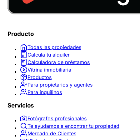
Producto
Todas las propiedades
Calcula tu alquiler
Calculadora de préstamos
Vitrina inmobiliaria
Productos
Para propietarios y agentes
Para inquilinos
Servicios
Fotógrafos profesionales
Te ayudamos a encontrar tu propiedad
Mercado de Clientes