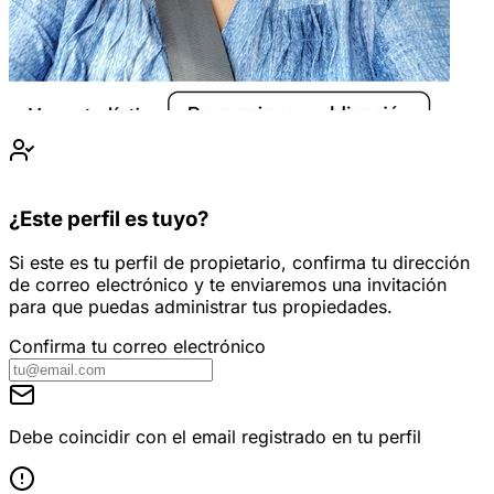
¿Este perfil es tuyo?
Si este es tu perfil de propietario, confirma tu dirección
de correo electrónico y te enviaremos una invitación
para que puedas administrar tus propiedades.
Confirma tu correo electrónico
Debe coincidir con el email registrado en tu perfil