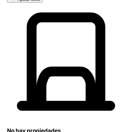
No hay propiedades