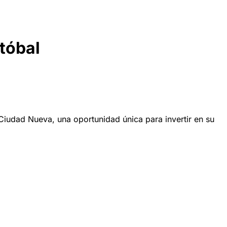
tóbal
iudad Nueva, una oportunidad única para invertir en su