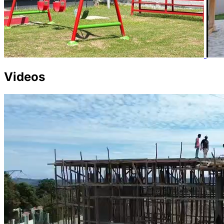
Videos