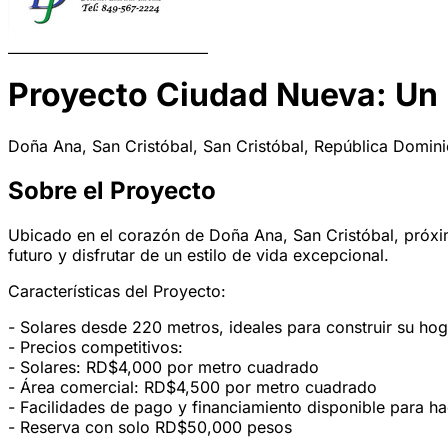
Proyecto Ciudad Nueva: Un 
Doña Ana, San Cristóbal, San Cristóbal, República Domin
Sobre el Proyecto
Ubicado en el corazón de Doña Ana, San Cristóbal, próxim
futuro y disfrutar de un estilo de vida excepcional.
Características del Proyecto:
- Solares desde 220 metros, ideales para construir su ho
- Precios competitivos:
- Solares: RD$4,000 por metro cuadrado
- Área comercial: RD$4,500 por metro cuadrado
- Facilidades de pago y financiamiento disponible para ha
- Reserva con solo RD$50,000 pesos