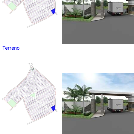
Terreno