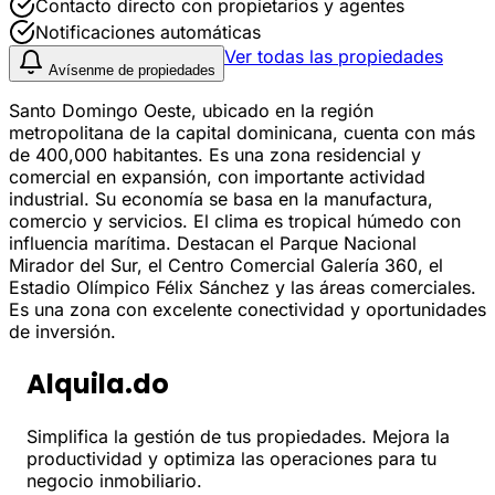
Contacto directo con propietarios y agentes
Notificaciones automáticas
Ver todas las propiedades
Avísenme de propiedades
Santo Domingo Oeste, ubicado en la región
metropolitana de la capital dominicana, cuenta con más
de 400,000 habitantes. Es una zona residencial y
comercial en expansión, con importante actividad
industrial. Su economía se basa en la manufactura,
comercio y servicios. El clima es tropical húmedo con
influencia marítima. Destacan el Parque Nacional
Mirador del Sur, el Centro Comercial Galería 360, el
Estadio Olímpico Félix Sánchez y las áreas comerciales.
Es una zona con excelente conectividad y oportunidades
de inversión.
Alquila.do
Simplifica la gestión de tus propiedades. Mejora la
productividad y optimiza las operaciones para tu
negocio inmobiliario.