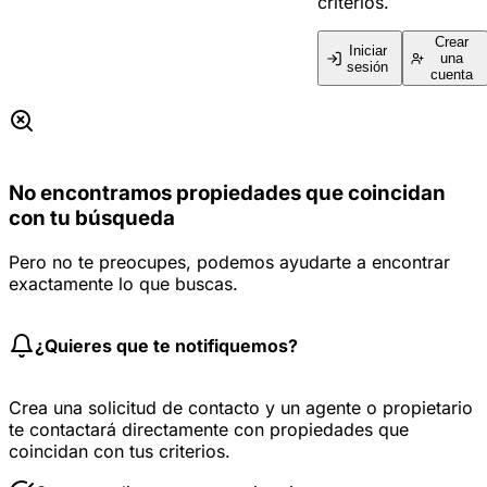
criterios.
Crear
Iniciar
una
sesión
cuenta
No encontramos propiedades que coincidan
con tu búsqueda
Pero no te preocupes, podemos ayudarte a encontrar
exactamente lo que buscas.
¿Quieres que te notifiquemos?
Crea una solicitud de contacto y un agente o propietario
te contactará directamente con propiedades que
coincidan con tus criterios.