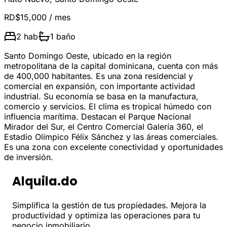
RD$15,000
/ mes
2
hab
1
baño
Santo Domingo Oeste, ubicado en la región
metropolitana de la capital dominicana, cuenta con más
de 400,000 habitantes. Es una zona residencial y
comercial en expansión, con importante actividad
industrial. Su economía se basa en la manufactura,
comercio y servicios. El clima es tropical húmedo con
influencia marítima. Destacan el Parque Nacional
Mirador del Sur, el Centro Comercial Galería 360, el
Estadio Olímpico Félix Sánchez y las áreas comerciales.
Es una zona con excelente conectividad y oportunidades
de inversión.
Alquila.do
Simplifica la gestión de tus propiedades. Mejora la
productividad y optimiza las operaciones para tu
negocio inmobiliario.