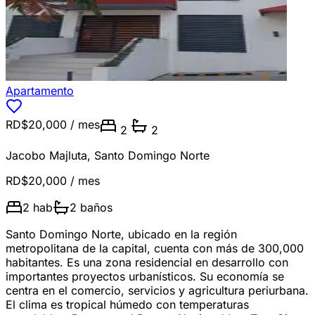
Apartamento
RD$20,000
/ mes
2
2
Jacobo Majluta
,
Santo Domingo Norte
RD$20,000
/ mes
2
hab
2
baños
Santo Domingo Norte, ubicado en la región
metropolitana de la capital, cuenta con más de 300,000
habitantes. Es una zona residencial en desarrollo con
importantes proyectos urbanísticos. Su economía se
centra en el comercio, servicios y agricultura periurbana.
El clima es tropical húmedo con temperaturas