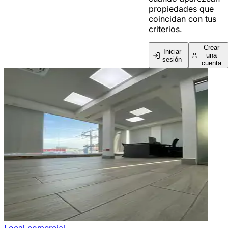
propiedades que
coincidan con tus
criterios.
Crear
Iniciar
una
sesión
cuenta