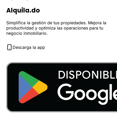
Alquila.do
Simplifica la gestión de tus propiedades. Mejora la
productividad y optimiza las operaciones para tu
negocio inmobiliario.
Descarga la app