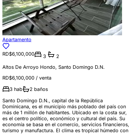
Apartamento
RD$6,100,000
3
2
Altos De Arroyo Hondo
,
Santo Domingo D.N.
RD$6,100,000
/ venta
3
hab
2
baños
Santo Domingo D.N., capital de la República
Dominicana, es el municipio más poblado del país con
más de 1 millón de habitantes. Ubicado en la costa sur,
es el centro político, económico y cultural del país. Su
economía se basa en el comercio, servicios financieros,
turismo y manufactura. El clima es tropical húmedo con