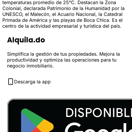
temperaturas promedio de 25°C. Destacan la Zona
Colonial, declarada Patrimonio de la Humanidad por la
UNESCO, el Malecón, el Acuario Nacional, la Catedral
Primada de América y las playas de Boca Chica. Es el
centro de la actividad empresarial y turística del país.
Alquila.do
Simplifica la gestión de tus propiedades. Mejora la
productividad y optimiza las operaciones para tu
negocio inmobiliario.
Descarga la app