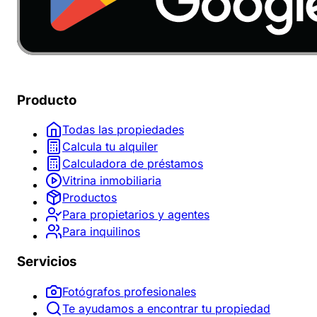
Producto
Todas las propiedades
Calcula tu alquiler
Calculadora de préstamos
Vitrina inmobiliaria
Productos
Para propietarios y agentes
Para inquilinos
Servicios
Fotógrafos profesionales
Te ayudamos a encontrar tu propiedad