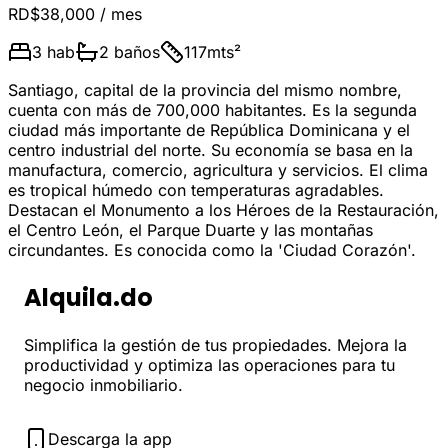
RD$38,000
/ mes
3
hab
2
baños
117
mts²
Santiago, capital de la provincia del mismo nombre,
cuenta con más de 700,000 habitantes. Es la segunda
ciudad más importante de República Dominicana y el
centro industrial del norte. Su economía se basa en la
manufactura, comercio, agricultura y servicios. El clima
es tropical húmedo con temperaturas agradables.
Destacan el Monumento a los Héroes de la Restauración,
el Centro León, el Parque Duarte y las montañas
circundantes. Es conocida como la 'Ciudad Corazón'.
Alquila.do
Simplifica la gestión de tus propiedades. Mejora la
productividad y optimiza las operaciones para tu
negocio inmobiliario.
Descarga la app