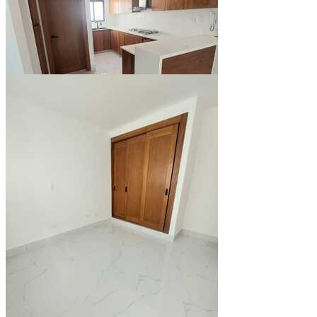
Ver todo (10)