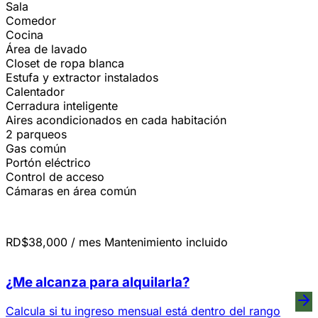
Sala
Comedor
Cocina
Área de lavado
Closet de ropa blanca
Estufa y extractor instalados
Calentador
Cerradura inteligente
Aires acondicionados en cada habitación
2 parqueos
Gas común
Portón eléctrico
Control de acceso
Cámaras en área común
RD$38,000
/ mes
Mantenimiento incluido
¿Me alcanza para alquilarla?
Calcula si tu ingreso mensual está dentro del rango