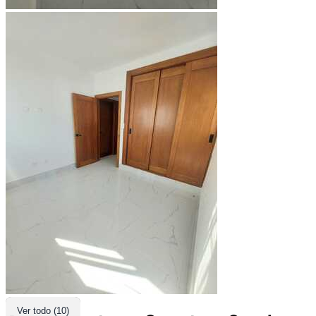
Ver todo (10)