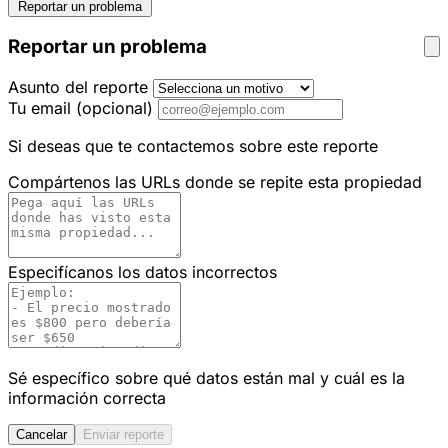
Reportar un problema
Reportar un problema
Asunto del reporte
Tu email
(opcional)
Si deseas que te contactemos sobre este reporte
Compártenos las URLs donde se repite esta propiedad
Especifícanos los datos incorrectos
Sé específico sobre qué datos están mal y cuál es la
información correcta
Cancelar
Enviar reporte