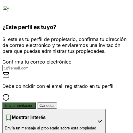
¿Este perfil es tuyo?
Si este es tu perfil de propietario, confirma tu dirección
de correo electrónico y te enviaremos una invitación
para que puedas administrar tus propiedades.
Confirma tu correo electrónico
Debe coincidir con el email registrado en tu perfil
Enviar invitación
Cancelar
Mostrar Interés
Envía un mensaje al propietario sobre esta propiedad