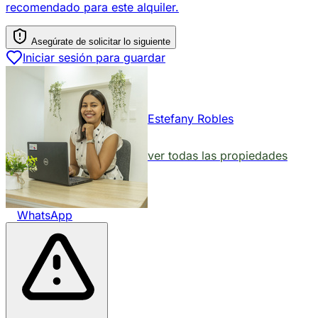
recomendado para este alquiler.
Asegúrate de solicitar lo siguiente
Iniciar sesión para guardar
Estefany Robles
ver todas las propiedades
WhatsApp