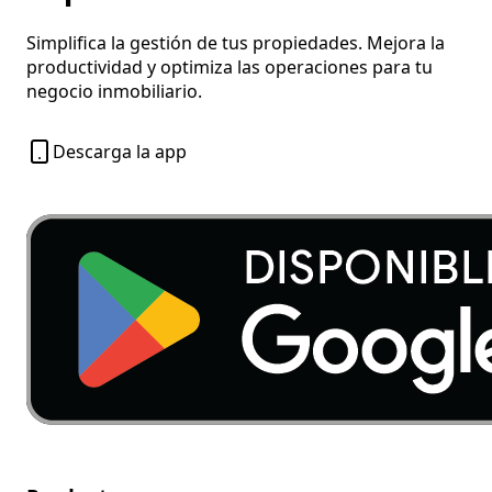
Simplifica la gestión de tus propiedades. Mejora la
productividad y optimiza las operaciones para tu
negocio inmobiliario.
Descarga la app