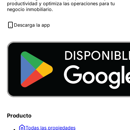
productividad y optimiza las operaciones para tu
negocio inmobiliario.
Descarga la app
Producto
Todas las propiedades