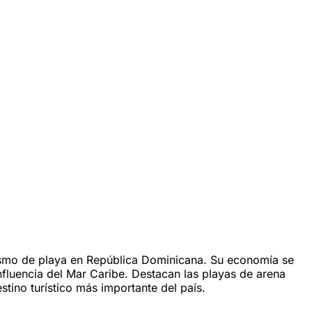
urismo de playa en República Dominicana. Su economía se
influencia del Mar Caribe. Destacan las playas de arena
stino turístico más importante del país.