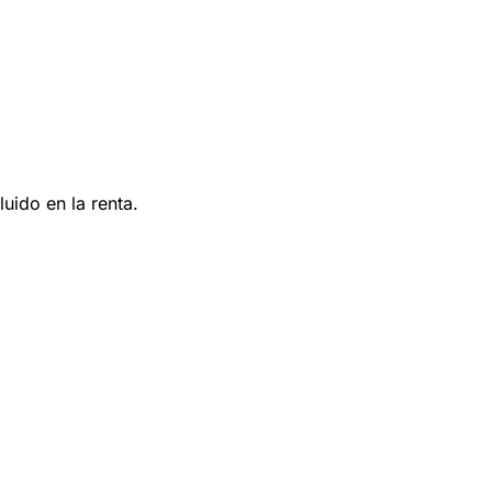
uido en la renta.