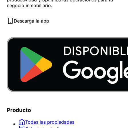
negocio inmobiliario.
Descarga la app
Producto
Todas las propiedades