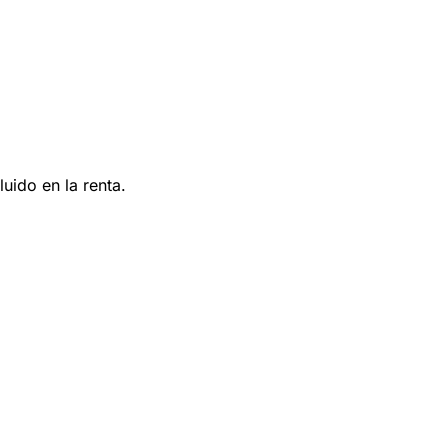
uido en la renta.