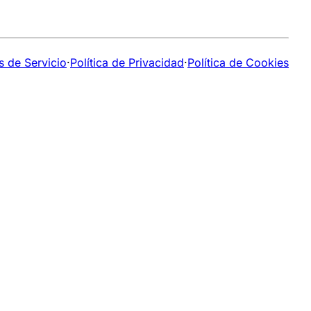
s de Servicio
·
Política de Privacidad
·
Política de Cookies