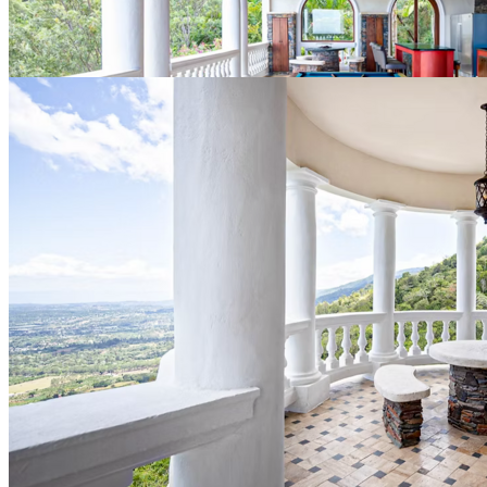
Ver todo (10)