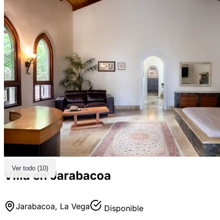
Ver todo (10)
Villa en Jarabacoa
Jarabacoa, La Vega
Disponible