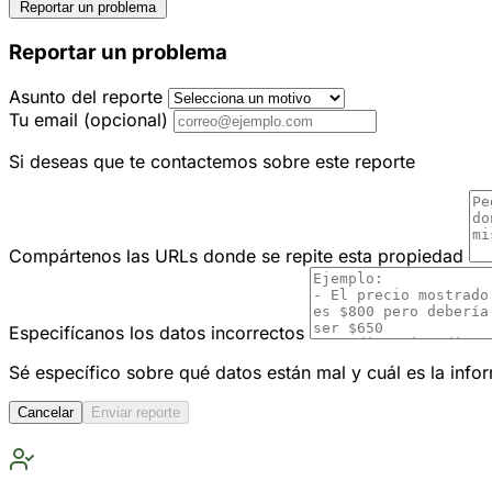
Reportar un problema
Reportar un problema
Asunto del reporte
Tu email
(opcional)
Si deseas que te contactemos sobre este reporte
Compártenos las URLs donde se repite esta propiedad
Especifícanos los datos incorrectos
Sé específico sobre qué datos están mal y cuál es la info
Cancelar
Enviar reporte