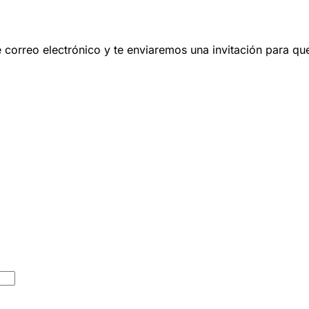
 de correo electrónico y te enviaremos una invitación para q