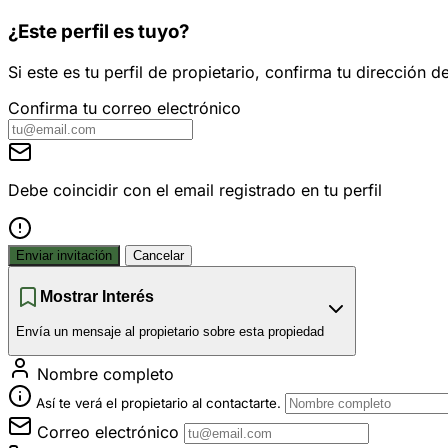
¿Este perfil es tuyo?
Si este es tu perfil de propietario, confirma tu dirección
Confirma tu correo electrónico
Debe coincidir con el email registrado en tu perfil
Enviar invitación
Cancelar
Mostrar Interés
Envía un mensaje al propietario sobre esta propiedad
Nombre completo
Así te verá el propietario al contactarte.
Correo electrónico