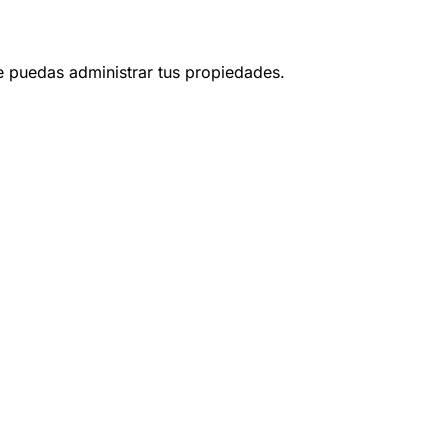
ue puedas administrar tus propiedades.