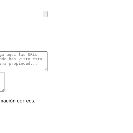
rmación correcta