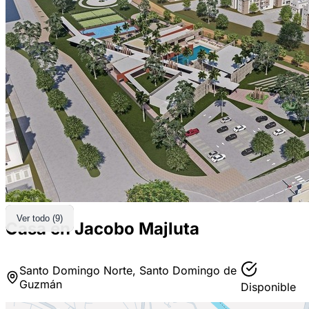
Ver todo (9)
Casa en Jacobo Majluta
Santo Domingo Norte, Santo Domingo de
Guzmán
Disponible