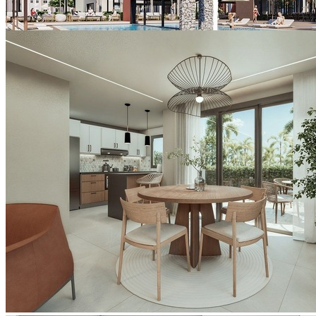
Ver todo (9)