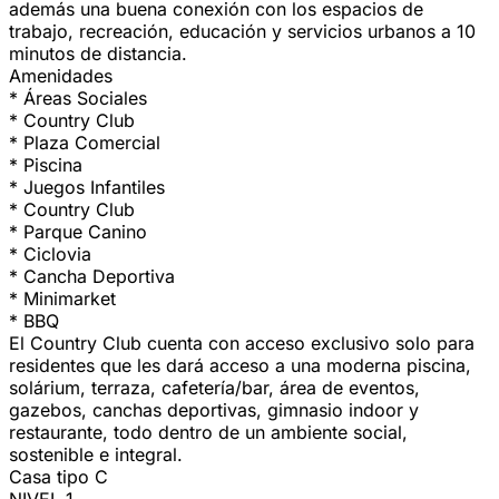
además una buena conexión con los espacios de
trabajo, recreación, educación y servicios urbanos a 10
minutos de distancia.
Amenidades
* Áreas Sociales
* Country Club
* Plaza Comercial
* Piscina
* Juegos Infantiles
* Country Club
* Parque Canino
* Ciclovia
* Cancha Deportiva
* Minimarket
* BBQ
El Country Club cuenta con acceso exclusivo solo para
residentes que les dará acceso a una moderna piscina,
solárium, terraza, cafetería/bar, área de eventos,
gazebos, canchas deportivas, gimnasio indoor y
restaurante, todo dentro de un ambiente social,
sostenible e integral.
Casa tipo C