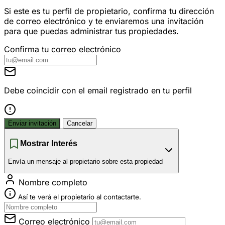
Si este es tu perfil de propietario, confirma tu dirección
de correo electrónico y te enviaremos una invitación
para que puedas administrar tus propiedades.
Confirma tu correo electrónico
Debe coincidir con el email registrado en tu perfil
Enviar invitación
Cancelar
Mostrar Interés
Envía un mensaje al propietario sobre esta propiedad
Nombre completo
Así te verá el propietario al contactarte.
Correo electrónico