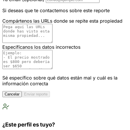
Si deseas que te contactemos sobre este reporte
Compártenos las URLs donde se repite esta propiedad
Especifícanos los datos incorrectos
Sé específico sobre qué datos están mal y cuál es la
información correcta
Cancelar
Enviar reporte
¿Este perfil es tuyo?