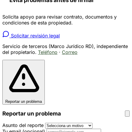
Evita problemas antes de firmar
Solicita apoyo para revisar contrato, documentos y
condiciones de esta propiedad.
Solicitar revisión legal
Servicio de terceros (Marco Jurídico RD), independiente
del propietario.
Teléfono
·
Correo
Reportar un problema
Reportar un problema
Asunto del reporte
Tu email
(opcional)