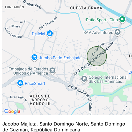
Jacobo Majluta, Santo Domingo Norte, Santo Domingo
de Guzmán, República Dominicana