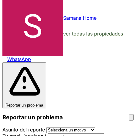
Samana Home
ver todas las propiedades
WhatsApp
Reportar un problema
Reportar un problema
Asunto del reporte