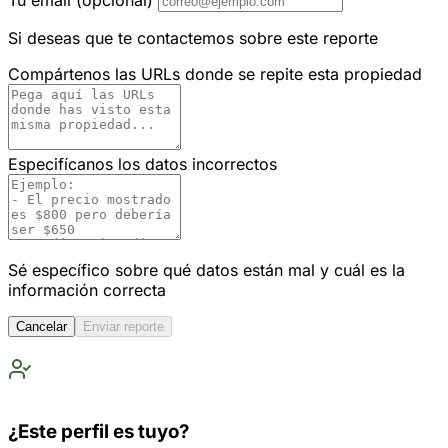
Tu email
(opcional)
Si deseas que te contactemos sobre este reporte
Compártenos las URLs donde se repite esta propiedad
Especifícanos los datos incorrectos
Sé específico sobre qué datos están mal y cuál es la
información correcta
Cancelar
Enviar reporte
¿Este perfil es tuyo?