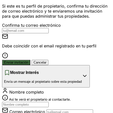
Si este es tu perfil de propietario, confirma tu dirección
de correo electrónico y te enviaremos una invitación
para que puedas administrar tus propiedades.
Confirma tu correo electrónico
Debe coincidir con el email registrado en tu perfil
Enviar invitación
Cancelar
Mostrar Interés
Envía un mensaje al propietario sobre esta propiedad
Nombre completo
Así te verá el propietario al contactarte.
Correo electrónico