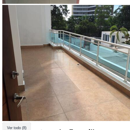
Ver todo (8)