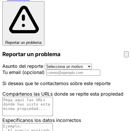
Reportar un problema
Reportar un problema
Asunto del reporte
Tu email
(opcional)
Si deseas que te contactemos sobre este reporte
Compártenos las URLs donde se repite esta propiedad
Especifícanos los datos incorrectos