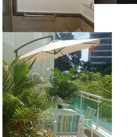
Ver todo (8)