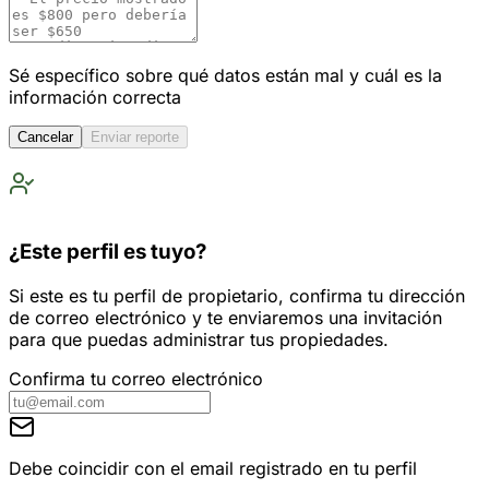
Sé específico sobre qué datos están mal y cuál es la
información correcta
Cancelar
Enviar reporte
¿Este perfil es tuyo?
Si este es tu perfil de propietario, confirma tu dirección
de correo electrónico y te enviaremos una invitación
para que puedas administrar tus propiedades.
Confirma tu correo electrónico
Debe coincidir con el email registrado en tu perfil