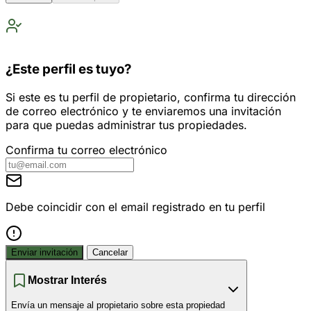
¿Este perfil es tuyo?
Si este es tu perfil de propietario, confirma tu dirección
de correo electrónico y te enviaremos una invitación
para que puedas administrar tus propiedades.
Confirma tu correo electrónico
Debe coincidir con el email registrado en tu perfil
Enviar invitación
Cancelar
Mostrar Interés
Envía un mensaje al propietario sobre esta propiedad