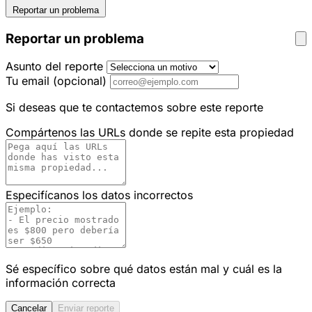
Reportar un problema
Reportar un problema
Asunto del reporte
Tu email
(opcional)
Si deseas que te contactemos sobre este reporte
Compártenos las URLs donde se repite esta propiedad
Especifícanos los datos incorrectos
Sé específico sobre qué datos están mal y cuál es la
información correcta
Cancelar
Enviar reporte