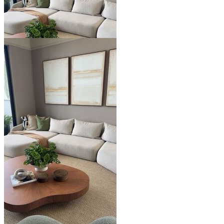
Ver todo (6)