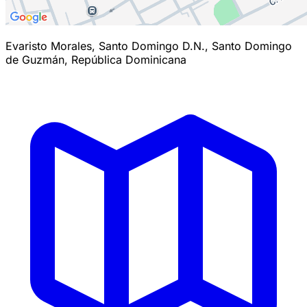
Evaristo Morales, Santo Domingo D.N., Santo Domingo
de Guzmán, República Dominicana