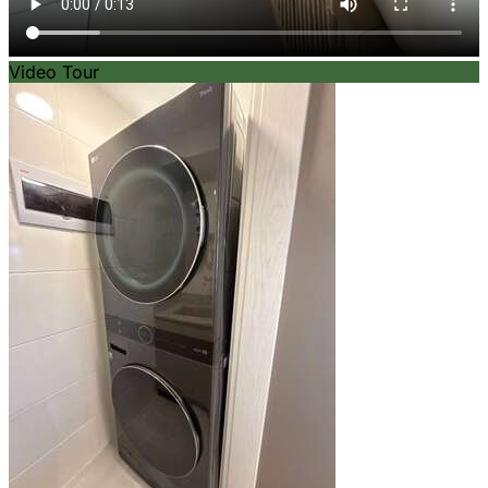
Video Tour