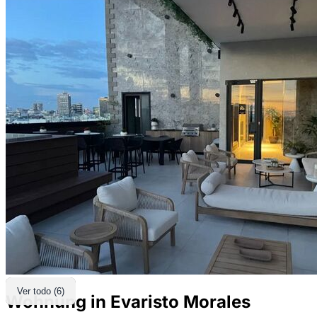
Ver todo (6)
Wohnung in Evaristo Morales