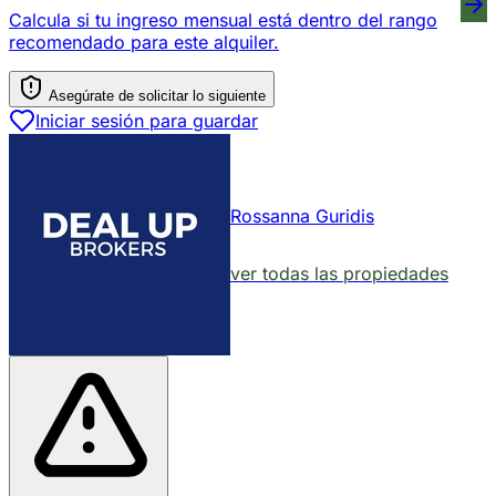
Calcula si tu ingreso mensual está dentro del rango
recomendado para este alquiler.
Asegúrate de solicitar lo siguiente
Iniciar sesión para guardar
Rossanna Guridis
ver todas las propiedades