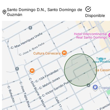
Santo Domingo D.N., Santo Domingo de
Guzmán
Disponible