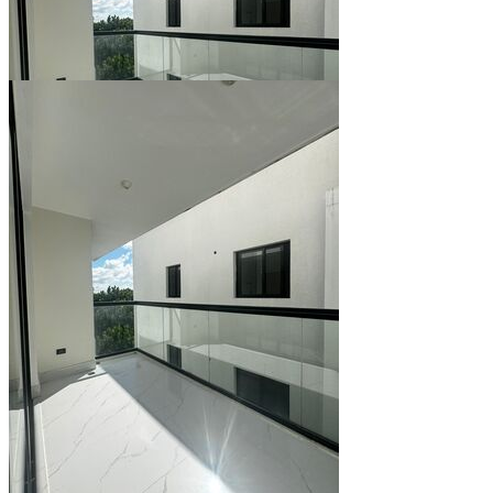
Ver todo (9)