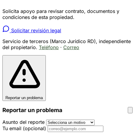
Solicita apoyo para revisar contrato, documentos y
condiciones de esta propiedad.
Solicitar revisión legal
Servicio de terceros (Marco Jurídico RD), independiente
del propietario.
Teléfono
·
Correo
Reportar un problema
Reportar un problema
Asunto del reporte
Tu email
(opcional)