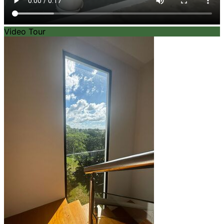
Video Tour