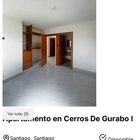
Ver todo (9)
Apartamento en Cerros De Gurabo I
Santiago, Santiago
Disponible