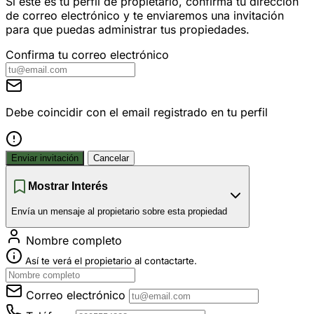
Si este es tu perfil de propietario, confirma tu dirección
de correo electrónico y te enviaremos una invitación
para que puedas administrar tus propiedades.
Confirma tu correo electrónico
Debe coincidir con el email registrado en tu perfil
Enviar invitación
Cancelar
Mostrar Interés
Envía un mensaje al propietario sobre esta propiedad
Nombre completo
Así te verá el propietario al contactarte.
Correo electrónico