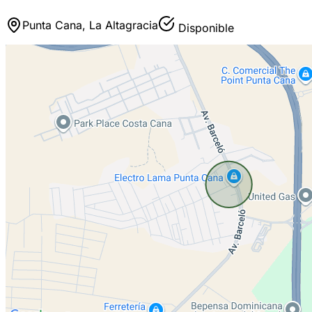
Punta Cana, La Altagracia
Disponible