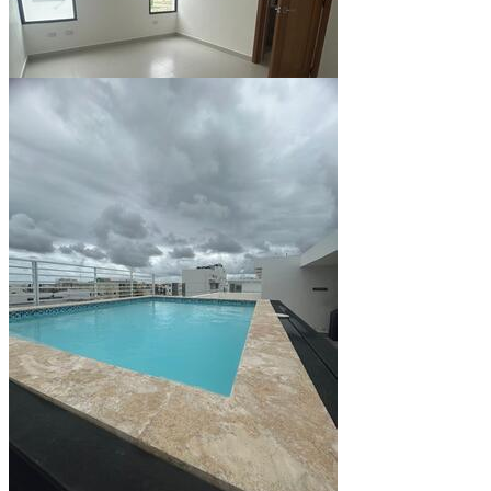
Ver todo (10)