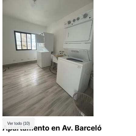
Ver todo (10)
Apartamento en Av. Barceló