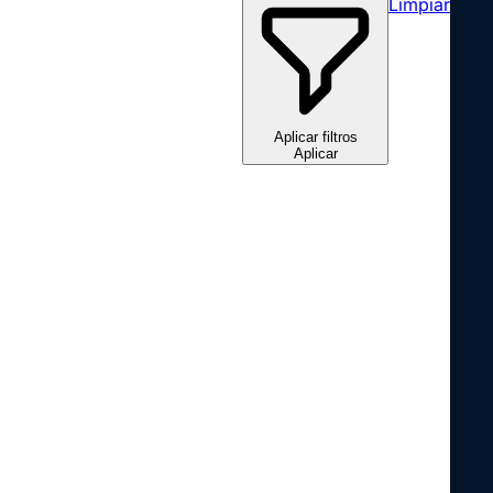
Limpiar
Aplicar filtros
Aplicar