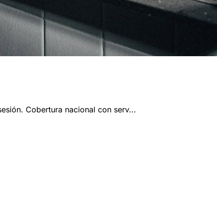
esión. Cobertura nacional con serv...