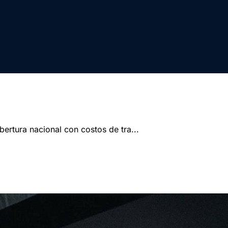
ertura nacional con costos de tra...