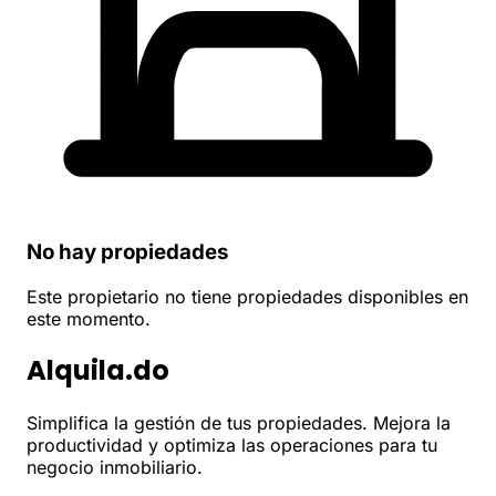
No hay propiedades
Este propietario no tiene propiedades disponibles en
este momento.
Alquila.do
Simplifica la gestión de tus propiedades. Mejora la
productividad y optimiza las operaciones para tu
negocio inmobiliario.