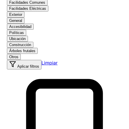
Facilidades Comunes
Facilidades Eléctricas
Exterior
General
Accesibilidad
Políticas
Ubicación
Construcción
Árboles frutales
Otros
Limpiar
Aplicar filtros