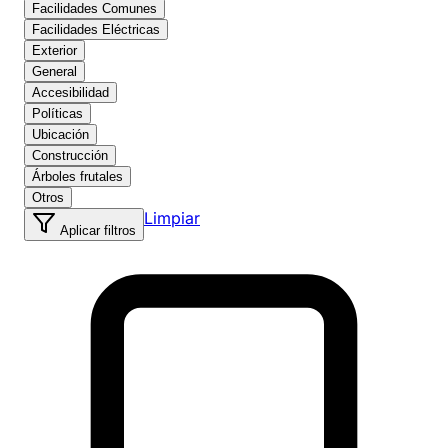
Facilidades Comunes
Facilidades Eléctricas
Exterior
General
Accesibilidad
Políticas
Ubicación
Construcción
Árboles frutales
Otros
Limpiar
Aplicar filtros