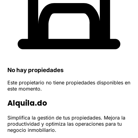
No hay propiedades
Este propietario no tiene propiedades disponibles en
este momento.
Alquila.do
Simplifica la gestión de tus propiedades. Mejora la
productividad y optimiza las operaciones para tu
negocio inmobiliario.